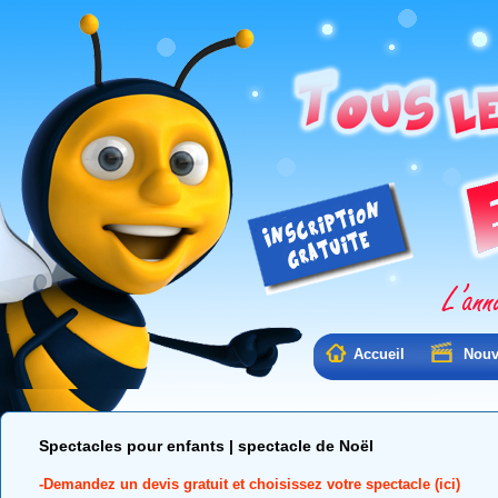
Accueil
Nouv
Spectacles pour enfants | spectacle de Noël
-Demandez un devis gratuit et choisissez votre spectacle (ici)