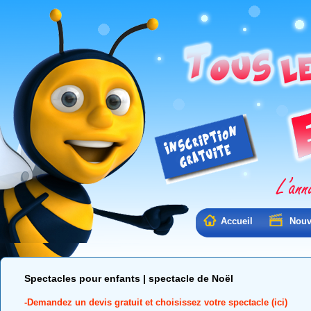
Accueil
Nouv
Spectacles pour enfants | spectacle de Noël
-Demandez un devis gratuit et choisissez votre spectacle (ici)