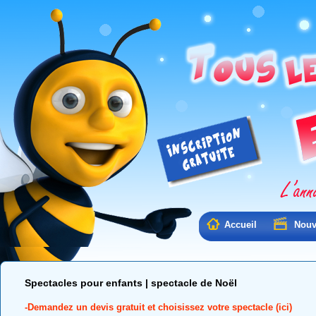
Accueil
Nouv
Spectacles pour enfants | spectacle de Noël
-Demandez un devis gratuit et choisissez votre spectacle (ici)